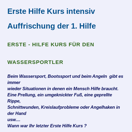
Erste Hilfe Kurs intensiv
Auffrischung der 1. Hilfe
ERSTE - HILFE KURS FÜR DEN
WASSERSPORTLER
Beim Wassersport, Bootssport und beim Angeln gibt es
immer
wieder Situationen
in denen ein Mensch Hilfe braucht.
Eine Prellung, ein umgeknickter Fuß, eine geprellte
Rippe,
Schnittwunden, Kreislaufprobleme oder Angelhaken in
der Hand
usw....
Wann war Ihr letzter Erste Hilfe Kurs ?