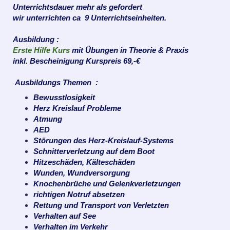
Unterrichtsdauer mehr als gefordert
wir unterrichten ca 9 Unterrichtseinheiten.
Ausbildung :
Erste Hilfe Kurs
mit Übungen in Theorie & Praxis
inkl. Bescheinigung
Kurspreis 69,-€
Ausbildungs Themen :
Bewusstlosigkeit
Herz Kreislauf Probleme
Atmung
AED
Störungen des Herz-Kreislauf-Systems
Schnitterverletzung auf dem Boot
Hitzeschäden, Kälteschäden
Wunden, Wundversorgung
Knochenbrüche und Gelenkverletzungen
richtigen Notruf absetzen
Rettung und Transport von Verletzten
Verhalten auf See
Verhalten im Verkehr