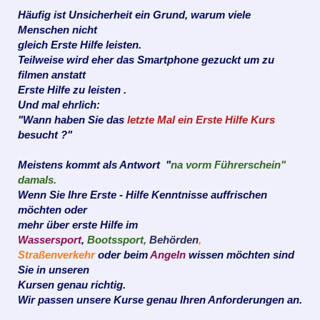
Häufig ist Unsicherheit ein Grund, warum viele
Menschen nicht
gleich
Erste Hilfe leisten.
Teilweise wird eher das Smartphone gezuckt um zu
filmen anstatt
Erste Hilfe zu leisten .
Und mal ehrlich:
"Wann haben Sie das
letzte Mal ein Erste Hilfe Kurs
besucht ?"
Meistens kommt als Antwort "
na vorm Führerschein"
damals.
Wenn Sie Ihre Erste - Hilfe Kenntnisse auffrischen
möchten oder
mehr über erste Hilfe im
Wassersport
,
Bootssport,
Behörden
,
Straßenverkehr
oder beim
Angeln
wissen
möchten sind
Sie in
unseren
Kursen genau richtig.
Wir passen unsere Kurse genau Ihren Anforderungen an.