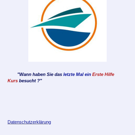
"Wann haben Sie das
letzte Mal ein
Erste Hilfe
Kurs
besucht ?"
Datenschutzerklärung