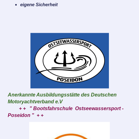
eigene Sicherheit
Anerkannte Ausbildungsstätte des Deutschen
Motoryachtverband e.V
+
+ " Bootsfahrschule Ostseewassersport -
Poseidon " + +