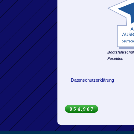
Bootsfahrschu
Poseidon
Datenschutzerklärung