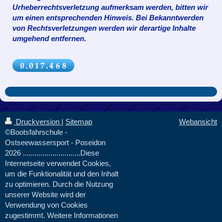
Urheberrechtsverletzung aufmerksam werden, bitten wir
um einen entsprechenden Hinweis. Bei Bekanntwerden
von Rechtsverletzungen werden wir derartige Inhalte
umgehend entfernen.
Druckversion
|
Sitemap
Webansicht
©Bootsfahrschule -
Ostseewassersport - Poseidon
2026 .............................Diese
Internetseite verwendet Cookies,
um die Funktionalität und den Inhalt
zu optimieren. Durch die Nutzung
unserer Website wird der
Verwendung von Cookies
zugestimmt. Weitere Informationen