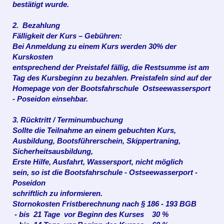
bestätigt wurde.
2. Bezahlung
Fälligkeit der Kurs – Gebühren:
Bei Anmeldung zu einem Kurs werden 30% der
Kurskosten
entsprechend der Preistafel fällig, die Restsumme ist am
Tag des Kursbeginn zu bezahlen. Preistafeln sind auf der
Homepage von der Bootsfahrschule Ostseewassersport
- Poseidon einsehbar.
3. Rücktritt / Terminumbuchung
Sollte die Teilnahme an einem gebuchten Kurs,
Ausbildung, Bootsführerschein, Skippertraning,
Sicherheitsausbildung,
Erste Hilfe, Ausfahrt,
Wassersport,
nicht möglich
sein, so ist die Bootsfahrschule - Ostseewasserport -
Poseidon
schriftlich zu informieren.
Stornokosten Fristberechnung nach § 186 - 193 BGB
- bis 21 Tage vor Beginn des Kurses 30 %