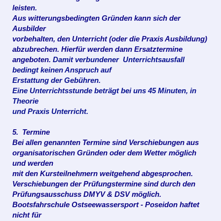
leisten.
Aus witterungsbedingten Gründen kann sich der
Ausbilder
vorbehalten, den Unterricht (oder die Praxis Ausbildung)
abzubrechen.
Hierfür werden dann Ersatztermine
angeboten.
Damit verbundener Unterrichtsausfall
bedingt keinen Anspruch auf
Erstattung der
Gebühren.
Eine Unterrichtsstunde beträgt bei uns 45 Minuten,
in
Theorie
und Praxis Unterricht.
5. Termine
Bei allen genannten Termine sind Verschiebungen aus
organisatorischen Gründen oder dem Wetter möglich
und werden
mit den Kursteilnehmern weitgehend abgesprochen.
Verschiebungen der Prüfungstermine sind durch den
Prüfungsausschuss DMYV & DSV möglich.
Bootsfahrschule Ostseewassersport - Poseidon haftet
nicht für