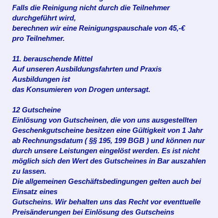
Falls die Reinigung nicht durch die Teilnehmer
durchgeführt wird,
berechnen wir eine Reinigungspauschale von 45,-€
pro
Teilnehmer.
11. berauschende Mittel
Auf unseren Ausbildungsfahrten
und Praxis
Ausbildungen ist
das Konsumieren
von Drogen untersagt.
12 Gutscheine
Einlösung von Gutscheinen, die von uns ausgestellten
Geschenkgutscheine besitzen eine Gültigkeit von 1 Jahr
ab Rechnungsdatum ( §§ 195, 199 BGB ) und können nur
durch unsere Leistungen eingelöst werden. Es ist nicht
möglich sich den Wert des Gutscheines in Bar auszahlen
zu lassen.
Die allgemeinen Geschäftsbedingungen gelten auch bei
Einsatz eines
Gutscheins.
Wir behalten uns das Recht vor eventtuelle
Preisänderungen bei
Einlösung des Gutscheins