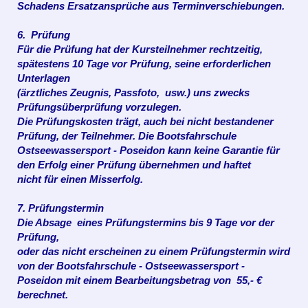
Schadens Ersatzansprüche aus Terminverschiebungen.
6. Prüfung
Für die Prüfung hat der Kursteilnehmer rechtzeitig,
spätestens 10 Tage
vor Prüfung, seine erforderlichen
Unterlagen
(ärztliches Zeugnis, Passfoto, usw.) uns zwecks
Prüfungsüberprüfung vorzulegen.
Die Prüfungskosten trägt, auch bei nicht bestandener
Prüfung, der Teilnehmer. Die Bootsfahrschule
Ostseewassersport - Poseidon kann keine Garantie für
den Erfolg einer Prüfung übernehmen und haftet
nicht für einen Misserfolg.
7. Prüfungstermin
Die Absage eines Prüfungstermins bis 9 Tage vor der
Prüfung,
oder
das nicht erscheinen zu einem Prüfungstermin
wird
von der Bootsfahrschule -
Ostseewassersport -
Poseidon
mit einem Bearbeitungsbetrag
von 55,- €
berechnet.