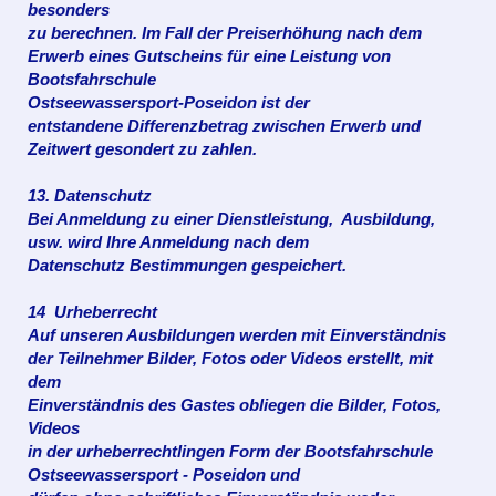
besonders
zu berechnen. Im Fall der
Preiserhöhung nach dem
Erwerb eines Gutscheins für eine
Leistung von
Bootsfahrschule
Ostseewassersport-Poseidon ist
der
entstandene
Differenzbetrag zwischen Erwerb und
Zeitwert
gesondert zu
zahlen.
13. Datenschutz
Bei Anmeldung zu einer Dienstleistung, Ausbildung,
usw.
wird Ihre Anmeldung nach dem
Datenschutz
Bestimmungen
gespeichert.
14 Urheberrecht
Auf unseren Ausbildungen werden mit Einverständnis
der Teilnehmer Bilder, Fotos oder Videos erstellt, mit
dem
Einverständnis des
Gastes obliegen die Bilder, Fotos,
Videos
in der urheberrechtlingen
Form der Bootsfahrschule
Ostseewassersport - Poseidon und