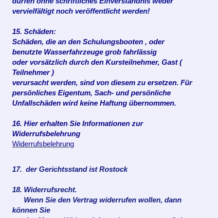
dürfen ohne schriftliches Einverständnis weder
vervielfältigt noch veröffentlicht werden!
15. Schäden:
Schäden, die an den Schulungsbooten , oder
benutzte Wasserfahrzeuge grob fahrlässig
oder vorsätzlich durch den Kursteilnehmer, Gast (
Teilnehmer )
verursacht werden, sind von diesem zu ersetzen. Für
persönliches Eigentum, Sach- und persönliche
Unfallschäden wird keine Haftung übernommen.
16. Hier erhalten Sie Informationen zur
Widerrufsbelehrung
Widerrufsbelehrung
17. der Gerichtsstand ist Rostock
18. Widerrufsrecht.
Wenn Sie den Vertrag widerrufen wollen, dann
können Sie