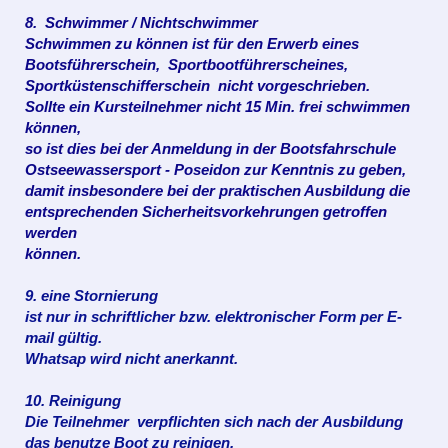
8. Schwimmer / Nichtschwimmer
Schwimmen zu können ist für den Erwerb eines
Bootsführerschein, Sportbootführerscheines,
Sportküstenschifferschein nicht vorgeschrieben.
Sollte ein Kursteilnehmer nicht 15 Min. frei schwimmen
können,
so ist dies bei der Anmeldung in der Bootsfahrschule
Ostseewassersport - Poseidon zur Kenntnis zu geben,
damit insbesondere bei der praktischen Ausbildung die
entsprechenden Sicherheitsvorkehrungen getroffen
werden
können.
9. eine Stornierung
ist nur in schriftlicher bzw. elektronischer Form per E-
mail gültig.
Whatsap wird nicht anerkannt.
10. Reinigung
Die Teilnehmer verpflichten sich nach der
Ausbildung
das
benutze Boot zu reinigen.