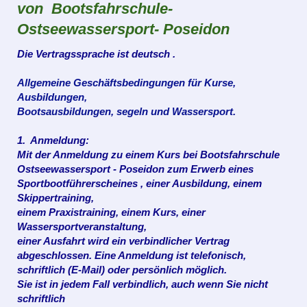
von Bootsfahrschule-
Ostseewassersport- Poseidon
Die Vertragssprache ist deutsch .
Allgemeine Geschäftsbedingungen für Kurse,
Ausbildungen,
Bootsausbildungen, segeln und Wassersport.
1. Anmeldung:
Mit der Anmeldung zu einem Kurs bei Bootsfahrschule
Ostseewassersport
- Poseidon
zum Erwerb eines
Sportbootführerscheines , einer Ausbildung, einem
Skippertraining,
einem Praxistraining, einem Kurs, einer
Wassersportveranstaltung,
einer Ausfahrt wird ein verbindlicher Vertrag
abgeschlossen. Eine Anmeldung ist telefonisch,
schriftlich (E-Mail) oder persönlich möglich.
Sie ist in jedem Fall verbindlich, auch wenn Sie nicht
schriftlich